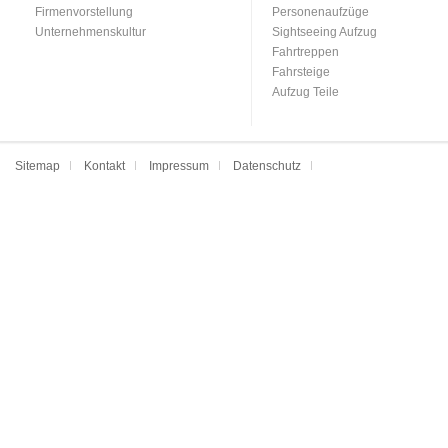
Firmenvorstellung
Personenaufzüge
Unternehmenskultur
Sightseeing Aufzug
Fahrtreppen
Fahrsteige
Aufzug Teile
Sitemap
Kontakt
Impressum
Datenschutz