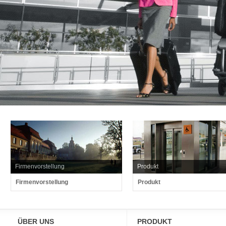
Firmenvorstellung
Produkt
Firmenvorstellung
Produkt
ÜBER UNS
PRODUKT