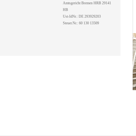
Amtsgericht Bremen HRB 29141
HB
Ust-IdNr.: DE 293929203
Steuer.Nr.: 60 130 13509