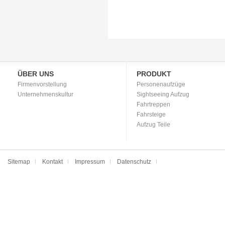
ÜBER UNS
PRODUKT
Firmenvorstellung
Personenaufzüge
Unternehmenskultur
Sightseeing Aufzug
Fahrtreppen
Fahrsteige
Aufzug Teile
Sitemap
Kontakt
Impressum
Datenschutz